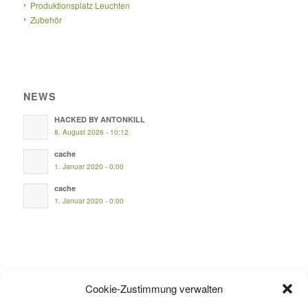
Produktionsplatz Leuchten
Zubehör
NEWS
HACKED BY ANTONKILL
8. August 2026 - 10:12
cache
1. Januar 2020 - 0:00
cache
1. Januar 2020 - 0:00
INFOS
Cookie-Zustimmung verwalten
Mein Konto