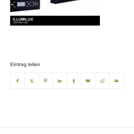
Eintrag teilen