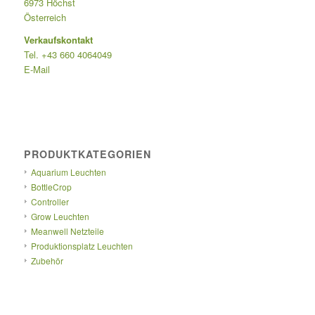
6973 Höchst
Österreich
Verkaufskontakt
Tel. +43 660 4064049
E-Mail
PRODUKTKATEGORIEN
Aquarium Leuchten
BottleCrop
Controller
Grow Leuchten
Meanwell Netzteile
Produktionsplatz Leuchten
Zubehör