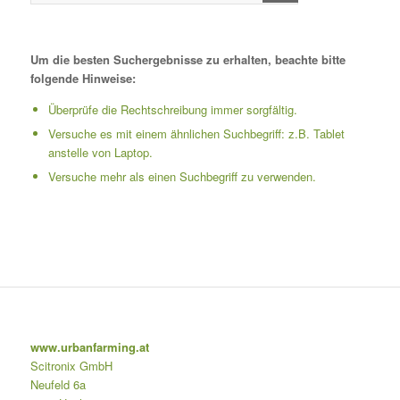
Um die besten Suchergebnisse zu erhalten, beachte bitte
folgende Hinweise:
Überprüfe die Rechtschreibung immer sorgfältig.
Versuche es mit einem ähnlichen Suchbegriff: z.B. Tablet
anstelle von Laptop.
Versuche mehr als einen Suchbegriff zu verwenden.
www.urbanfarming.at
Scitronix GmbH
Neufeld 6a