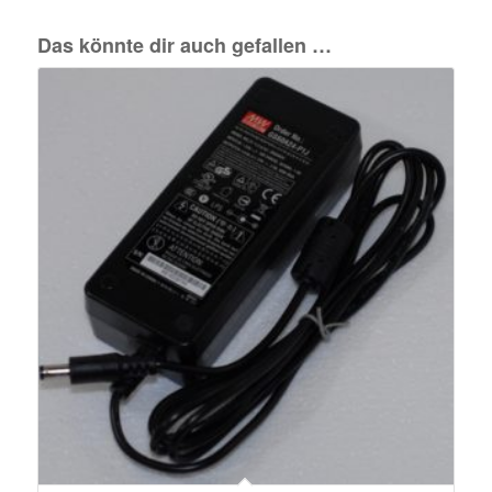
Das könnte dir auch gefallen …