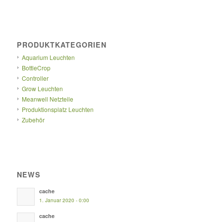
PRODUKTKATEGORIEN
Aquarium Leuchten
BottleCrop
Controller
Grow Leuchten
Meanwell Netzteile
Produktionsplatz Leuchten
Zubehör
NEWS
cache
1. Januar 2020 - 0:00
cache