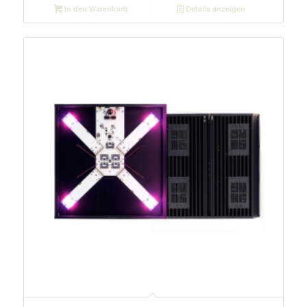
In den Warenkorb
Details anzeigen