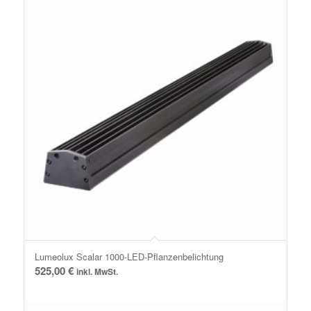
Lumeolux Scalar 1000-LED-Pflanzenbelichtung
525,00
€
inkl. MwSt.